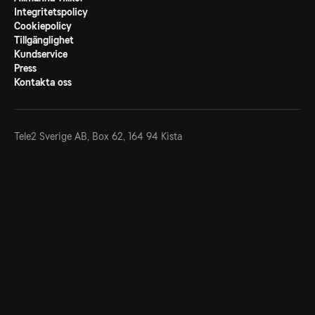
Integritetspolicy
Cookiepolicy
Tillgänglighet
Kundservice
Press
Kontakta oss
Tele2 Sverige AB,
Box 62, 164 94 Kista