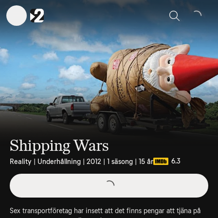
Sök
Shipping Wars
6.3
Reality | Underhållning | 2012 | 1 säsong | 15 år
Sex transportföretag har insett att det finns pengar att tjäna på