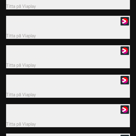
Titta på
Viaplay
3. Avsnitt 3
Svensk realityserie från 2020.
Titta på
Viaplay
4. Avsnitt 4
Svensk realityserie från 2020.
Titta på
Viaplay
5. Avsnitt 5
Svensk realityserie från 2020.
Titta på
Viaplay
6. Avsnitt 6
Svensk realityserie från 2020.
Titta på
Viaplay