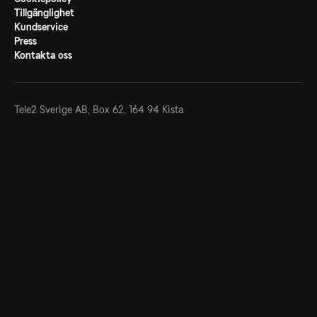
Tillgänglighet
Kundservice
Press
Kontakta oss
Tele2 Sverige AB,
Box 62, 164 94 Kista