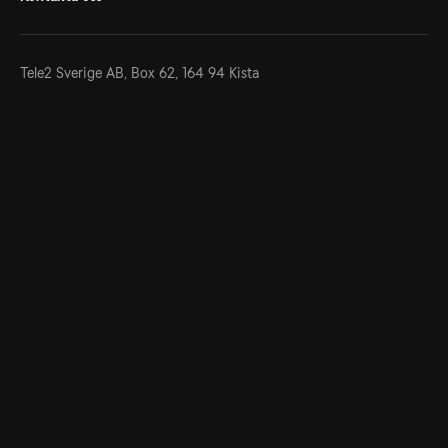
Tele2 Sverige AB,
Box 62, 164 94 Kista