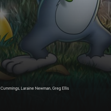
im Cummings, Laraine Newman, Greg Ellis