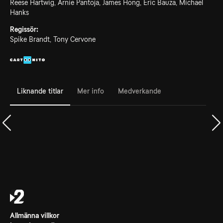
Reese Hartwig, Arnie Pantoja, James Hong, Eric Bauza, Michael
Hanks
Regissör:
Spike Brandt, Tony Cervone
Liknande titlar
Mer info
Medverkande
Allmänna villkor