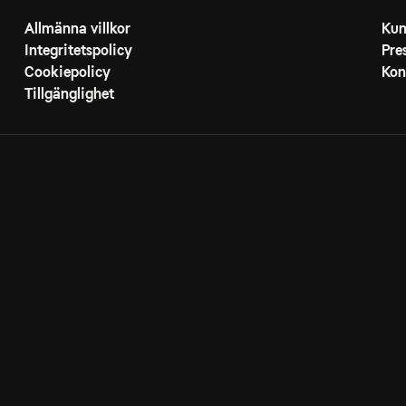
Allmänna villkor
Kun
Integritetspolicy
Pre
Cookiepolicy
Kon
Tillgänglighet