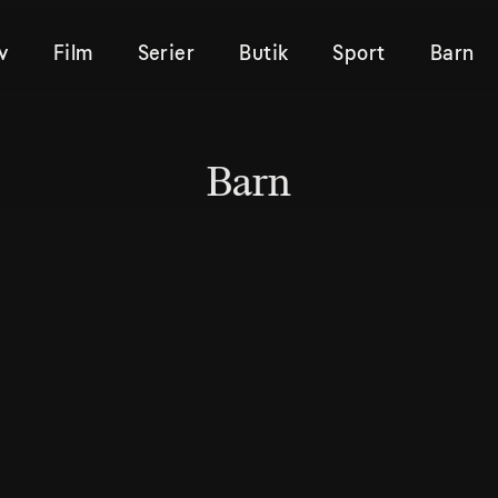
v
Film
Serier
Butik
Sport
Barn
Barn