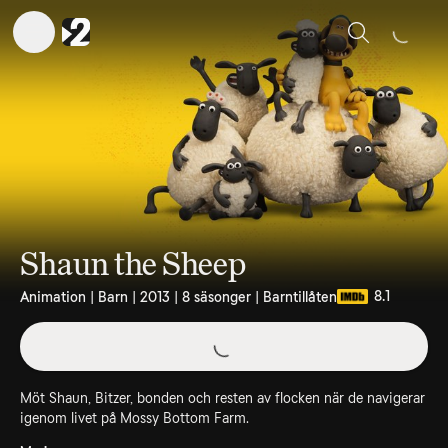
Sök
Shaun the Sheep
8.1
Animation | Barn | 2013 | 8 säsonger | Barntillåten
Möt Shaun, Bitzer, bonden och resten av flocken när de navigerar
igenom livet på Mossy Bottom Farm.