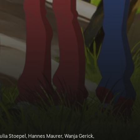
ulia Stoepel, Hannes Maurer, Wanja Gerick,