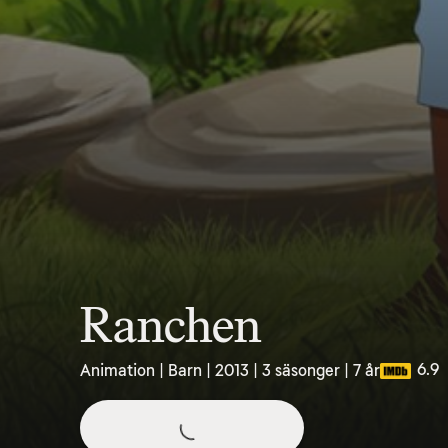
Ranchen
6.9
Animation | Barn | 2013 | 3 säsonger | 7 år