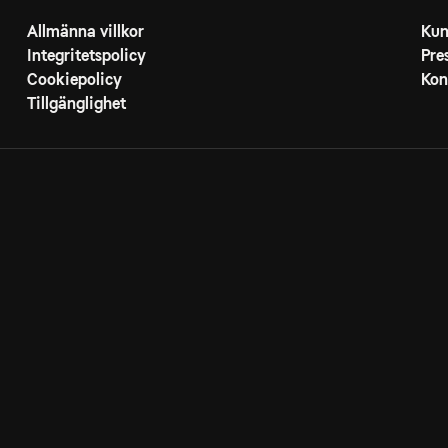
Allmänna villkor
Kun
Integritetspolicy
Pre
Cookiepolicy
Kon
Tillgänglighet