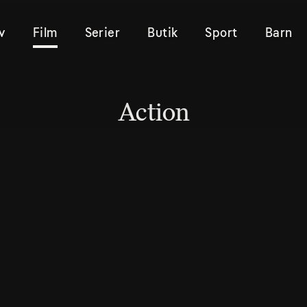
v
Film
Serier
Butik
Sport
Barn
Action