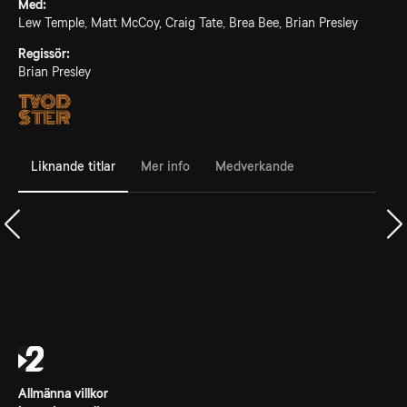
Med:
Lew Temple, Matt McCoy, Craig Tate, Brea Bee, Brian Presley
Regissör:
Brian Presley
Liknande titlar
Mer info
Medverkande
Allmänna villkor