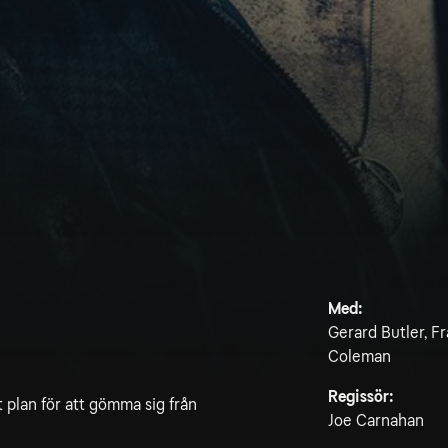
Med:
Gerard Butler, Fr
Coleman
Regissör:
plan för att gömma sig från
Joe Carnahan