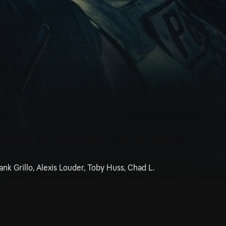
ank Grillo, Alexis Louder, Toby Huss, Chad L.