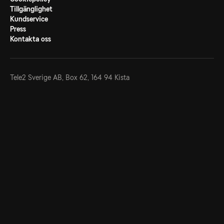
Tillgänglighet
Kundservice
Press
Kontakta oss
Tele2 Sverige AB,
Box 62, 164 94 Kista