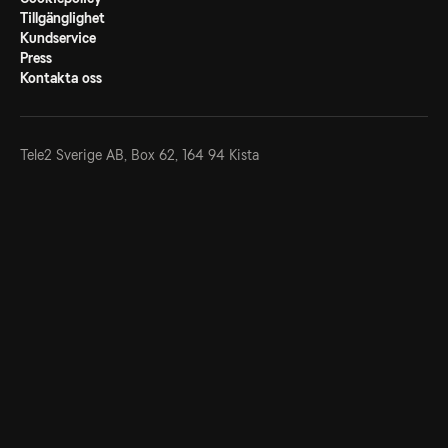
Tillgänglighet
Kundservice
Press
Kontakta oss
Tele2 Sverige AB,
Box 62, 164 94 Kista