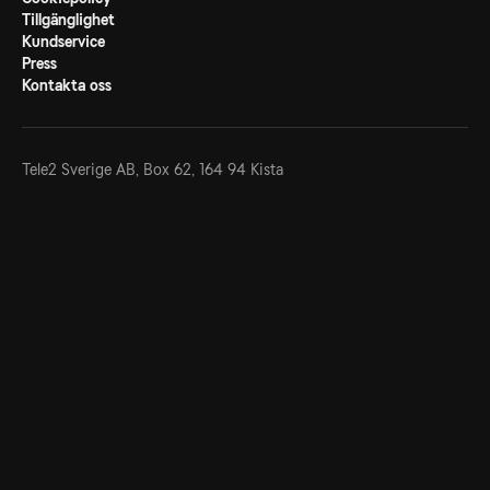
Tillgänglighet
Kundservice
Press
Kontakta oss
Tele2 Sverige AB,
Box 62, 164 94 Kista