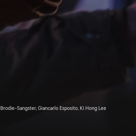
 Brodie-Sangster, Giancarlo Esposito, Ki Hong Lee