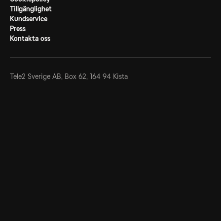
Tillgänglighet
Kundservice
Press
Kontakta oss
Tele2 Sverige AB,
Box 62, 164 94 Kista