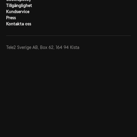
Tillgänglighet
Kundservice
Press
Kontakta oss
Tele2 Sverige AB,
Box 62, 164 94 Kista