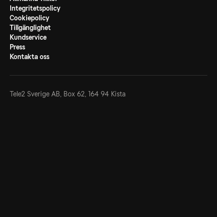
Integritetspolicy
Cookiepolicy
Tillgänglighet
Kundservice
Press
Kontakta oss
Tele2 Sverige AB,
Box 62, 164 94 Kista