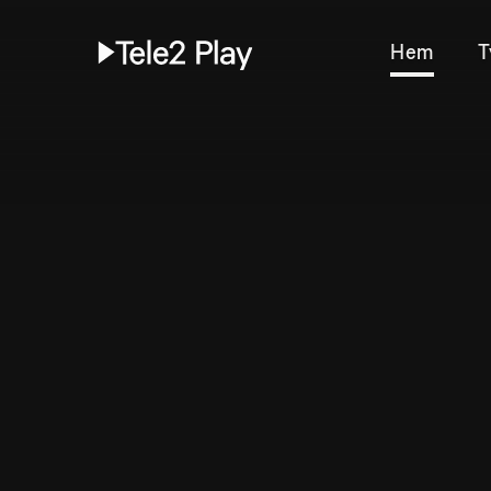
Hem
T