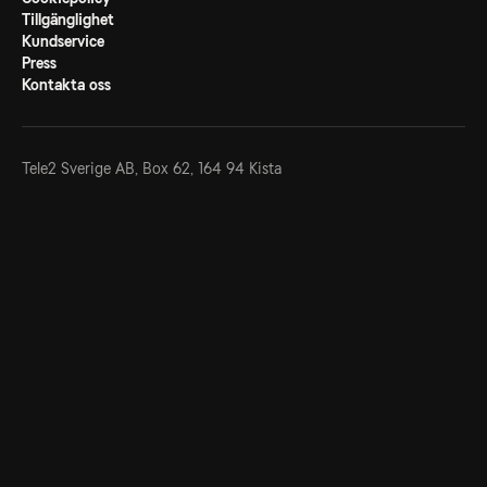
Tillgänglighet
Kundservice
Press
Kontakta oss
Tele2 Sverige AB,
Box 62, 164 94 Kista