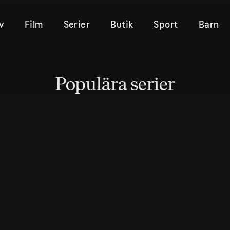
v
Film
Serier
Butik
Sport
Barn
Populära serier