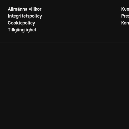
Allmänna villkor
Kun
Integritetspolicy
Pre
Cookiepolicy
Kon
Tillgänglighet