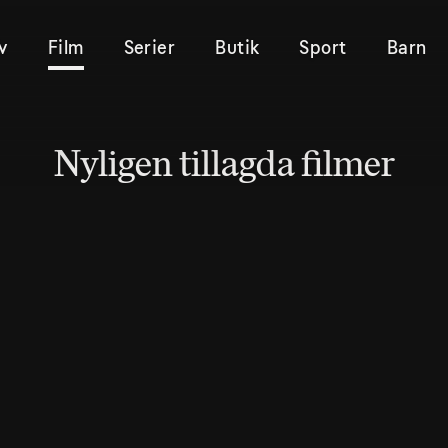
v
Film
Serier
Butik
Sport
Barn
Nyligen tillagda filmer