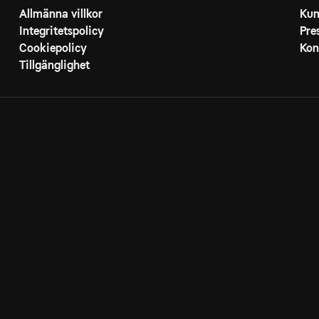
Allmänna villkor
Kun
Integritetspolicy
Pre
Cookiepolicy
Kon
Tillgänglighet