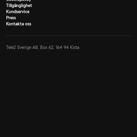
Tillgänglighet
Kundservice
Press
Kontakta oss
Tele2 Sverige AB,
Box 62, 164 94 Kista