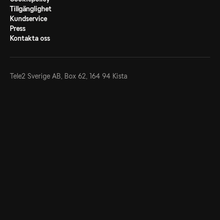
Tillgänglighet
Kundservice
Press
Kontakta oss
Tele2 Sverige AB,
Box 62, 164 94 Kista