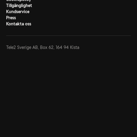
Tillgänglighet
Kundservice
Press
Kontakta oss
Tele2 Sverige AB,
Box 62, 164 94 Kista