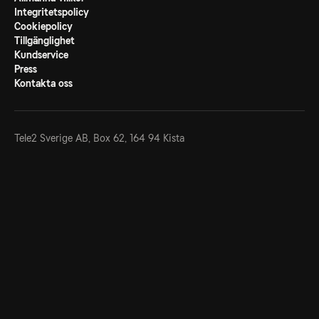
Integritetspolicy
Cookiepolicy
Tillgänglighet
Kundservice
Press
Kontakta oss
Tele2 Sverige AB,
Box 62, 164 94 Kista