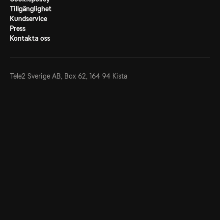
Tillgänglighet
Kundservice
Press
Kontakta oss
Tele2 Sverige AB,
Box 62, 164 94 Kista