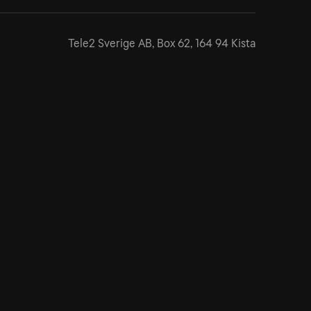
Tele2 Sverige AB,
Box 62, 164 94 Kista