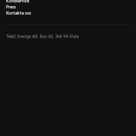
Kundservice
Press
Kontakta oss
Tele2 Sverige AB,
Box 62, 164 94 Kista