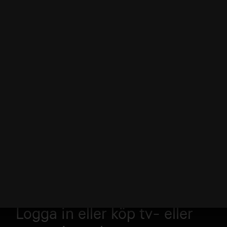
Logga in eller köp tv- eller