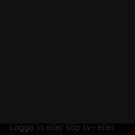
Logga in eller köp tv- eller