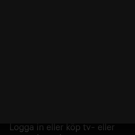
Logga in eller köp tv- eller