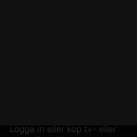
Logga in eller köp tv- eller