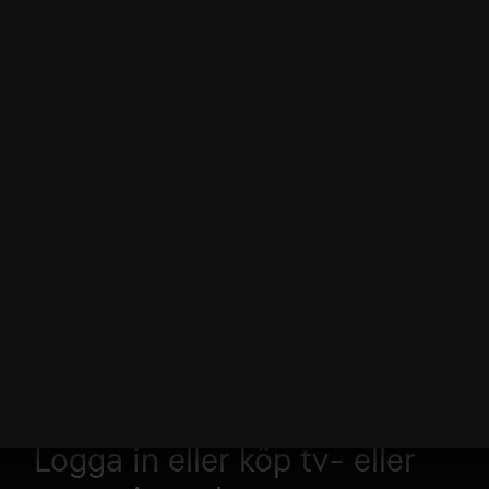
Logga in eller köp tv- eller