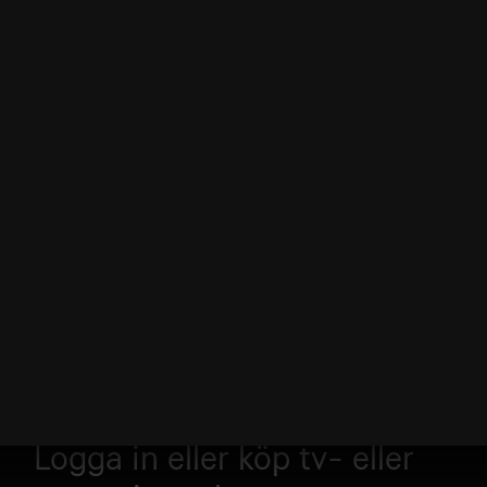
Logga in eller köp tv- eller