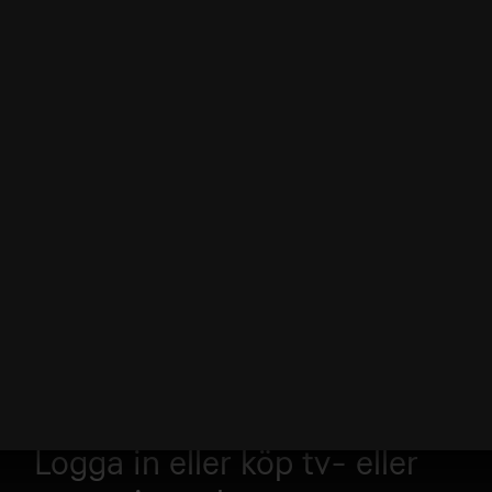
Logga in eller köp tv- eller