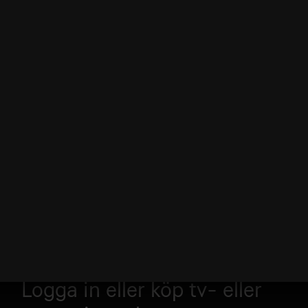
Logga in eller köp tv- eller