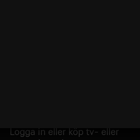
Logga in eller köp tv- eller