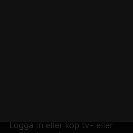
Logga in eller köp tv- eller