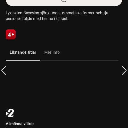
Lyxjakten Bayesian sjönk under dramatiska former och sju
personer följde med henne i djupet.
Liknande titlar
Mer info
Allmänna villkor