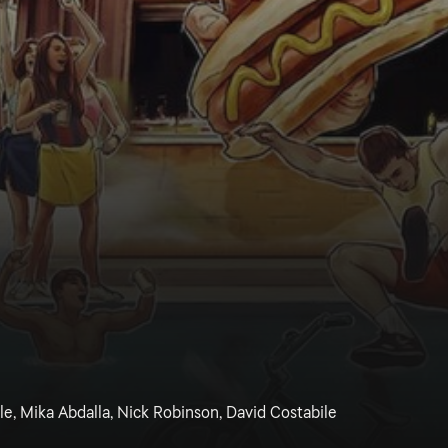
le, Mika Abdalla, Nick Robinson, David Costabile