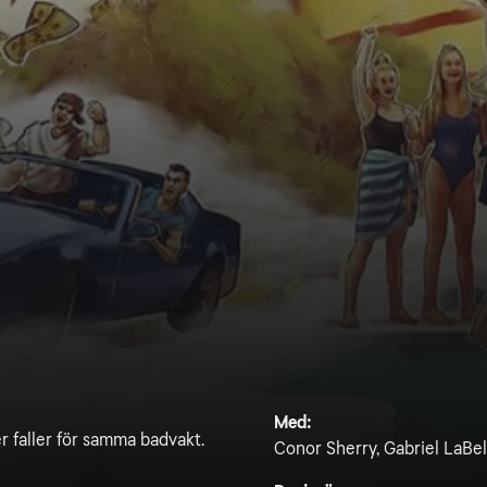
Med:
r faller för samma badvakt.
Conor Sherry, Gabriel LaBel