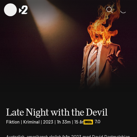
Sök
Late Night with the Devil
7.0
Fiktion | Kriminal | 2023 | 1h 33m | 15 år