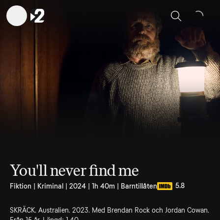
Sök
You'll never find me
5.8
Fiktion | Kriminal | 2024 | 1h 40m | Barntillåten
SKRÄCK. Australien. 2023. Med Brendan Rock och Jordan Cowan.