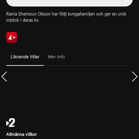
Rania Shemoun Olsson har följt kungafamiljen och ger en unik
inblick i deras liv.
Liknande titlar
Mer info
Allmänna villkor