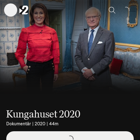
Sök
Kungahuset 2020
Dokumentär | 2020 | 44m