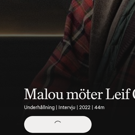
Malou möter Leif
Underhållning | Intervju | 2022 | 44m