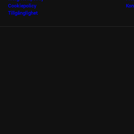
Cookiepolicy
Kon
Tillgänglighet