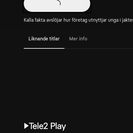
Kalla fakta avslöjar hur företag utnyttjar unga i jak
Liknande titlar
Mer info