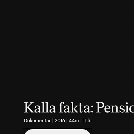
Kalla fakta: Pens
Dokumentär | 2016 | 44m | 11 år