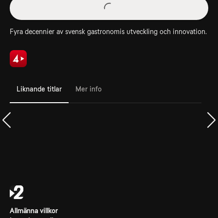
Fyra decennier av svensk gastronomis utveckling och innovation.
Liknande titlar
Mer info
Allmänna villkor