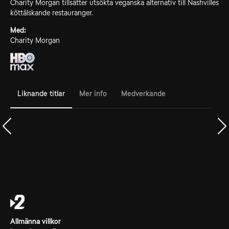
Charity Morgan tillsätter utsökta veganska alternativ till Nashvilles
köttälskande restauranger.
Med:
Charity Morgan
Liknande titlar
Mer info
Medverkande
Allmänna villkor